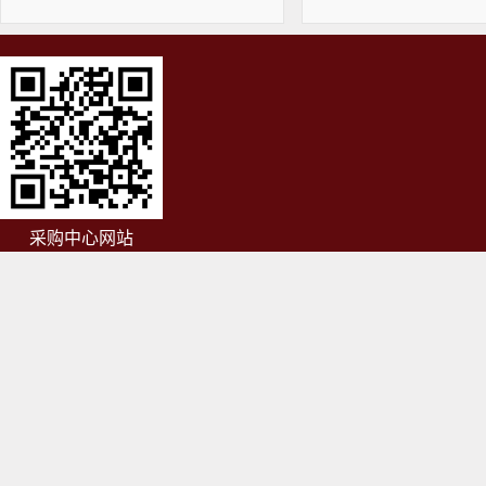
采购中心网站