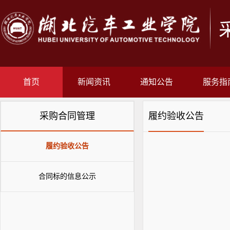
首页
新闻资讯
通知公告
服务指
采购合同管理
履约验收公告
履约验收公告
合同标的信息公示