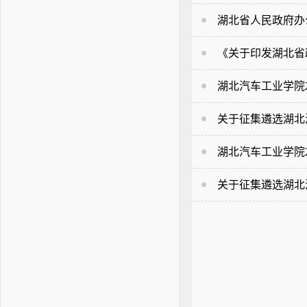
湖北省人民政府办
《关于印发湖北省政
湖北汽车工业学院2
关于征集遴选湖北汽
湖北汽车工业学院2
关于征集遴选湖北汽