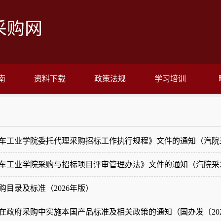
南
资料下载
政策法规
学习培训
车工业学院委托代理采购招标工作执行规程》文件的通知（汽院采发
车工业学院采购与招标项目评审管理办法》文件的通知（汽院采发〔
目录及标准（2026年版）
在政府采购中实施本国产品标准及相关政策的通知（国办发〔202