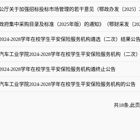
公厅关于加强招标投标市场管理的若干意见（鄂政办发〔2025〕
府集中采购目录及标准（2025年版）的通知》（鄂财采发〔202
024-2028学年在校学生平安保险服务机构遴选（二次）结果公
车工业学院2024-2028学年在校学生平安保险服务机构（二次
024-2028学年在校学生平安保险服务机构遴终止公告
车工业学院2024-2028学年在校学生平安保险服务机构的公告
共18条,此页