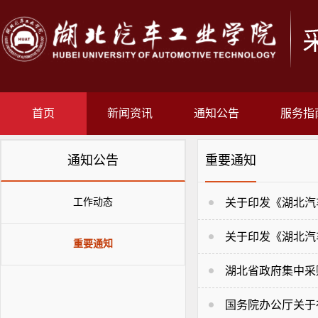
首页
新闻资讯
通知公告
服务指
通知公告
重要通知
工作动态
关于印发《湖北汽
关于印发《湖北汽
重要通知
湖北省政府集中采购
国务院办公厅关于