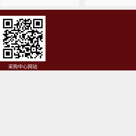
采购中心网站