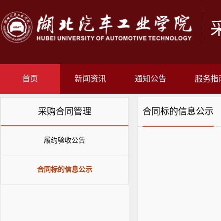
首页
新闻资讯
通知公告
服务指
采购合同管理
合同标的信息公示
履约验收公告
合同标的信息公示