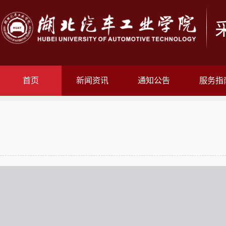
首页
新闻资讯
通知公告
服务指