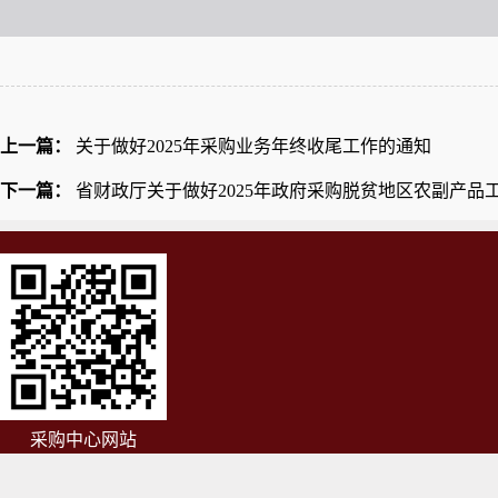
上一篇：
关于做好2025年采购业务年终收尾工作的通知
下一篇：
省财政厅关于做好2025年政府采购脱贫地区农副产品工
采购中心网站