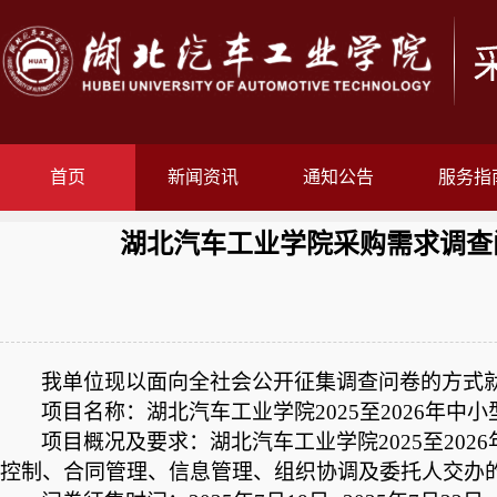
首页
新闻资讯
通知公告
服务指
湖北汽车工业学院采购需求调查问
我单位现以面向全社会公开征集调查问卷的方式
项目名称：湖北汽车工业学院
2025至2026年
项目概况及要求：
湖北汽车工业学院
2025至2
控制、合同管理、信息管理、组织协调及委托人交办