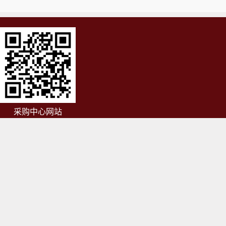
采购中心网站