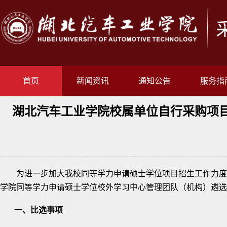
首页
新闻资讯
通知公告
服务指
湖北汽车工业学院校属单位自行采购项
为进一步加大我校同等学力申请硕士学位项目招生工作力度
学院同等学力申请硕士学位校外学习中心管理团队（机构）遴选
一、
比选
事项