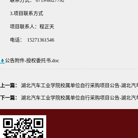
联系方式：
0719-8027792
3.项目联系方式
项目联系人：程正天
电话：
15271361546
公告附件-授权委托书.doc
上一篇：
湖北汽车工业学院校属单位自行采购项目公告-湖北汽车
下一篇：
湖北汽车工业学院校属单位自行采购项目公告-湖北汽车