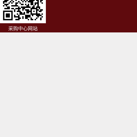
采购中心网站