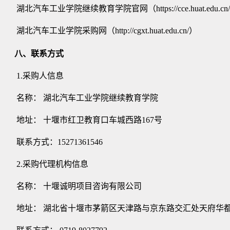
湖北汽车工业学院
继续教育学院
官网（
https://cce.huat.edu.c
湖北汽车工业学院采购网（
http://cgxt.huat.edu.cn/）
八、联系方式
1.采购人信息
名称：
湖北汽车工业学院
继续教育学院
地址：
十堰市红卫教育口车城西路
167号
联系方式：
15271361546
2.采购代理机构信息
名称：
十堰诚明项目咨询有限公司
地址：
湖北省十堰市茅箭区天津路与京东路交汇处天府华