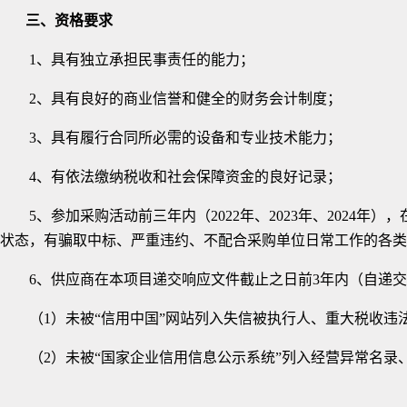
三、资格要求
1、
具有独立承担民事责任的能力；
2、具有良好的商业信誉和健全的财务会计制度；
3、具有履行合同所必需的设备和专业技术能力；
4、有依法缴纳税收和社会保障资金的良好记录；
5、参加采购活动前三年内（2022年、2023年、20
状态，有骗取中标、严重违约、不配合采购单位日常工作的各类
6
、供应商在本项目递交响应文件截止之日前
3年内（自递
（
1）未被“信用中国”网站列入失信被执行人、重大税收
（
2）未被“国家企业信用信息公示系统”列入经营异常名录